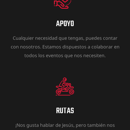
APOYO
Cualquier necesidad que tengas, puedes contar
con nosotros. Estamos dispuestos a colaborar en
todos los eventos que nos necesiten.
RUTAS
¡Nos gusta hablar de Jesús, pero también nos