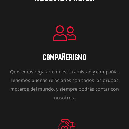
COMPAÑERISMO
Queremos regalarte nuestra amistad y compañía.
Tenemos buenas relaciones con todos los grupos
moteros del mundo, y siempre podrás contar con
nosotros.