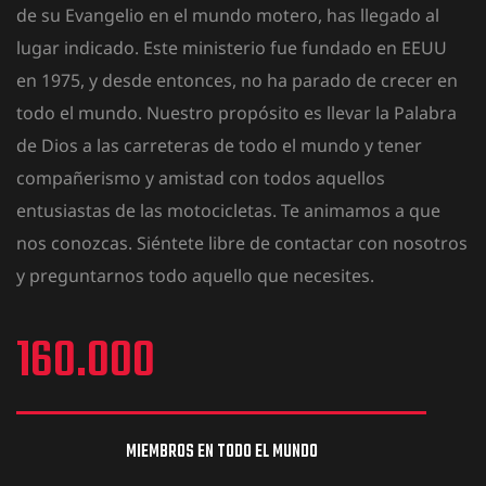
de su Evangelio en el mundo motero, has llegado al
lugar indicado. Este ministerio fue fundado en
EEUU
en 1975, y desde entonces, no ha parado de crecer en
todo el mundo. Nuestro propósito es llevar la Palabra
de Dios a las carreteras de todo el mundo y tener
compañerismo y amistad con todos aquellos
entusiastas de las motocicletas. Te animamos a que
nos conozcas. Siéntete libre de contactar con nosotros
y preguntarnos todo aquello que necesites.
160.000
MIEMBROS EN TODO EL MUNDO