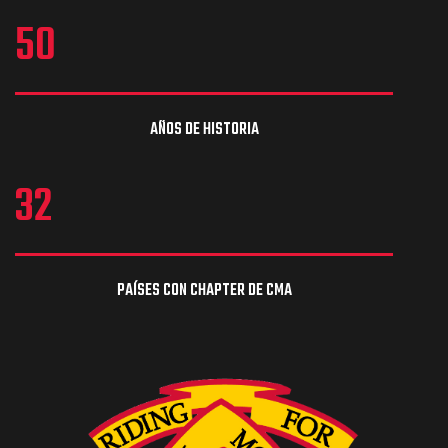
50
AÑOS DE HISTORIA
32
PAÍSES CON CHAPTER DE CMA