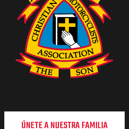
ÚNETE A NUESTRA FAMILIA