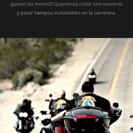
gustan las motos!!! Queremos rodar con vosotros
y pasar tiempos inolvidables en la carretera.