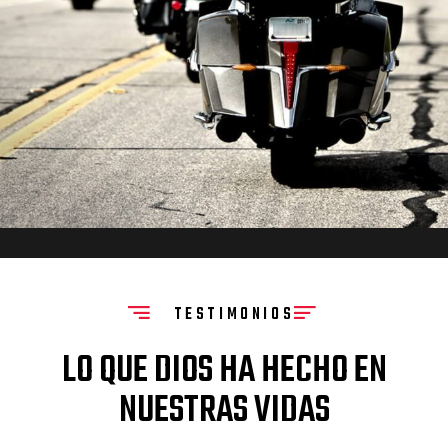
TESTIMONIOS
LO QUE DIOS HA HECHO EN
NUESTRAS VIDAS