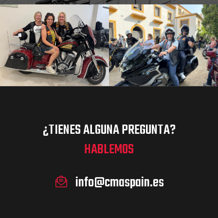
¿TIENES ALGUNA PREGUNTA?
HABLEMOS
info@cmaspain.es