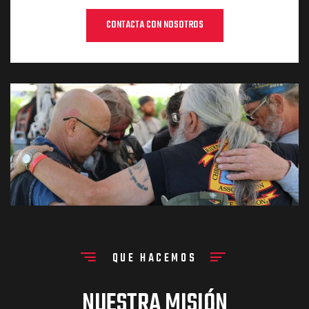
CONTACTA CON NOSOTROS
QUE HACEMOS
NUESTRA MISIÓN