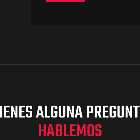
IENES ALGUNA PREGUN
HABLEMOS