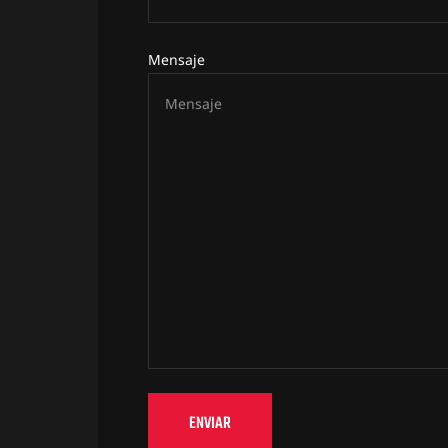
Mensaje