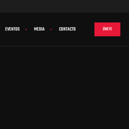
EVENTOS
MEDIA
CONTACTO
ÚNETE