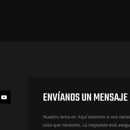
ENVÍANOS UN MENSAJE
Nuestro lema es: Aquí estamos si nos neces
cosa que necesites. La respuesta está aseg