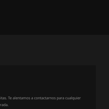
itas. Te alentamos a contactarnos para cualquier
urada.