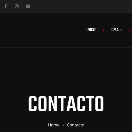
INICIO
CMA
CONTACTO
Home
Contacto