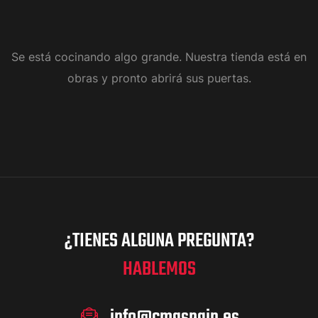
Se está cocinando algo grande. Nuestra tienda está en
obras y pronto abrirá sus puertas.
¿TIENES ALGUNA PREGUNTA?
HABLEMOS
info@cmaspain.es