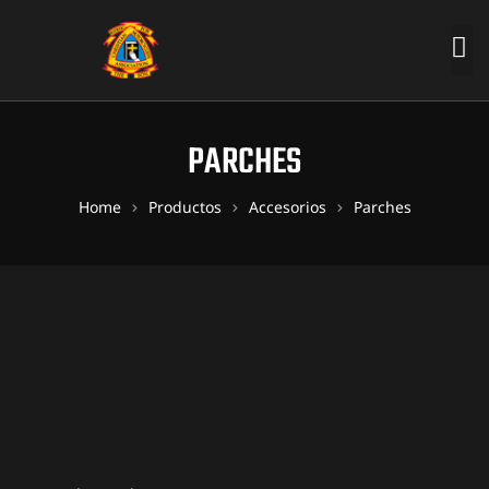
PARCHES
Home
Productos
Accesorios
Parches