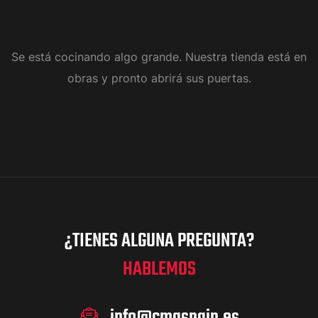
Se está cocinando algo grande. Nuestra tienda está en
obras y pronto abrirá sus puertas.
¿TIENES ALGUNA PREGUNTA?
HABLEMOS
info@cmaspain.es