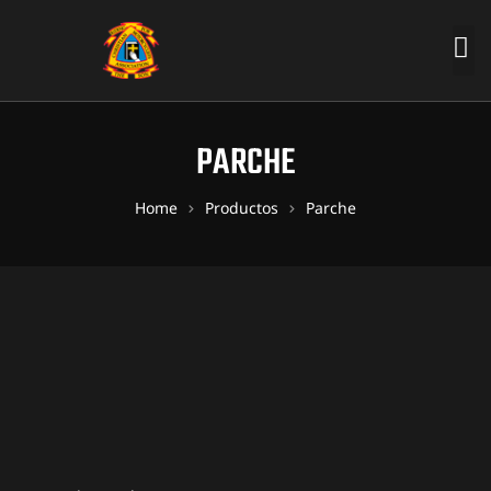
PARCHE
Home
Productos
Parche