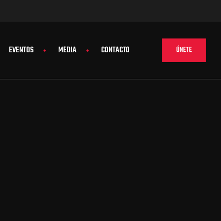
EVENTOS
MEDIA
CONTACTO
ÚNETE