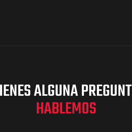
IENES ALGUNA PREGUN
HABLEMOS