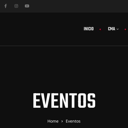
INICIO
CMA
EVENTOS
Home
Eventos